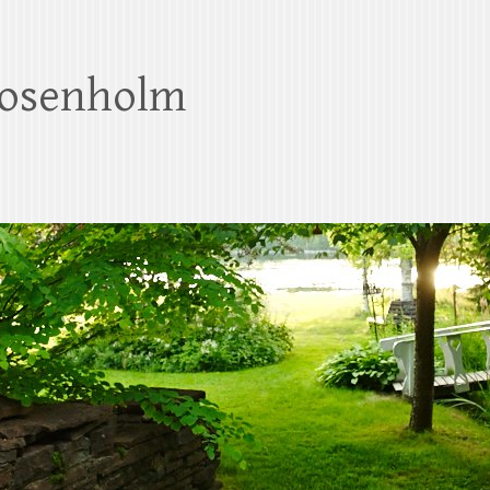
Rosenholm