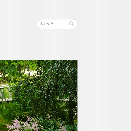
Search