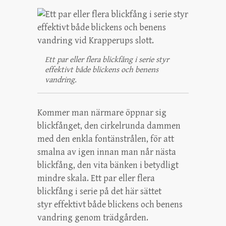
Ett par eller flera blickfång i serie styr
effektivt både blickens och benens
vandring.
Kommer man närmare öppnar sig
blickfånget, den cirkelrunda dammen
med den enkla fontänstrålen, för att
smalna av igen innan man når nästa
blickfång, den vita bänken i betydligt
mindre skala. Ett par eller flera
blickfång i serie på det här sättet
styr effektivt både blickens och benens
vandring genom trädgården.