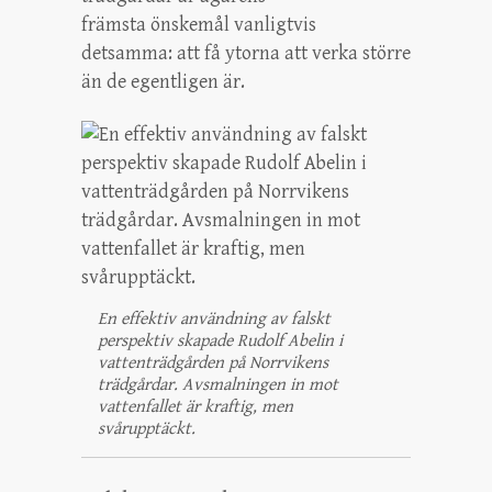
främsta önskemål vanligtvis
detsamma: att få ytorna att verka större
än de egentligen är.
En effektiv användning av falskt
perspektiv skapade Rudolf Abelin i
vattenträdgården på Norrvikens
trädgårdar. Avsmalningen in mot
vattenfallet är kraftig, men
svårupptäckt.