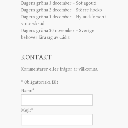
Dagens gröna 3 december – Söt agouti
Dagens gröna 2 december – Större hocko
Dagens gröna 1 december – Nylandsforsen i
vinterskrud
Dagens gröna 30 november – Sverige
behöver lära sig av Cádiz
KONTAKT
Kommentarer eller frågor är välkomna.
*
Obligatoriska fält
Namn
*
Mejl:
*