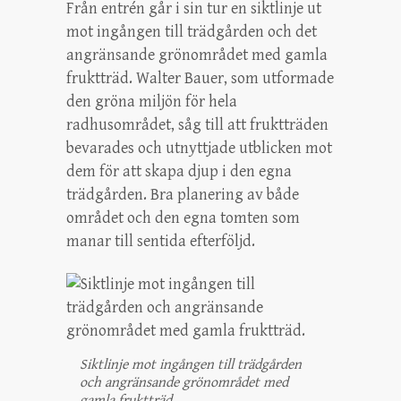
Från entrén går i sin tur en siktlinje ut
mot ingången till trädgården och det
angränsande grönområdet med gamla
fruktträd. Walter Bauer, som utformade
den gröna miljön för hela
radhusområdet, såg till att fruktträden
bevarades och utnyttjade utblicken mot
dem för att skapa djup i den egna
trädgården. Bra planering av både
området och den egna tomten som
manar till sentida efterföljd.
Siktlinje mot ingången till trädgården
och angränsande grönområdet med
gamla fruktträd.