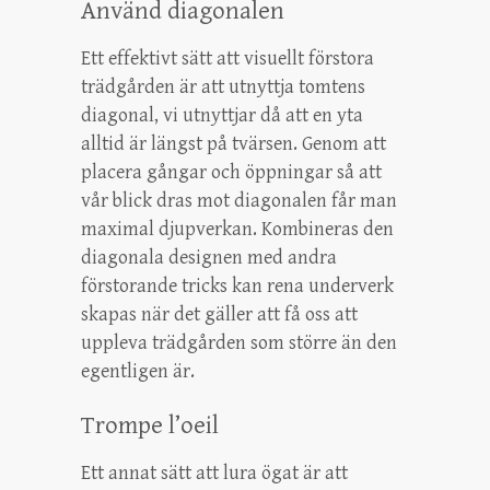
Använd diagonalen
Ett effektivt sätt att visuellt förstora
trädgården är att utnyttja tomtens
diagonal, vi utnyttjar då att en yta
alltid är längst på tvärsen. Genom att
placera gångar och öppningar så att
vår blick dras mot diagonalen får man
maximal djupverkan. Kombineras den
diagonala designen med andra
förstorande tricks kan rena underverk
skapas när det gäller att få oss att
uppleva trädgården som större än den
egentligen är.
Trompe l’oeil
Ett annat sätt att lura ögat är att