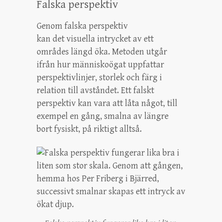
Falska perspektiv
Genom falska perspektiv
kan det visuella intrycket av ett
områdes längd öka. Metoden utgår
ifrån hur människoögat uppfattar
perspektivlinjer, storlek och färg i
relation till avståndet. Ett falskt
perspektiv kan vara att låta något, till
exempel en gång, smalna av längre
bort fysiskt, på riktigt alltså.