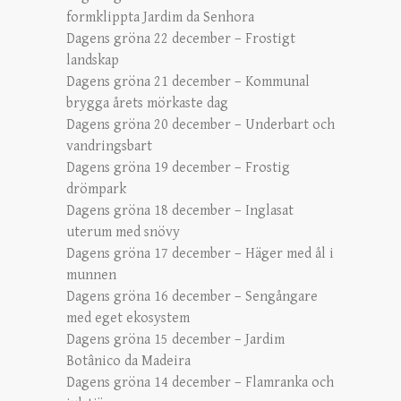
formklippta Jardim da Senhora
Dagens gröna 22 december – Frostigt
landskap
Dagens gröna 21 december – Kommunal
brygga årets mörkaste dag
Dagens gröna 20 december – Underbart och
vandringsbart
Dagens gröna 19 december – Frostig
drömpark
Dagens gröna 18 december – Inglasat
uterum med snövy
Dagens gröna 17 december – Häger med ål i
munnen
Dagens gröna 16 december – Sengångare
med eget ekosystem
Dagens gröna 15 december – Jardim
Botânico da Madeira
Dagens gröna 14 december – Flamranka och