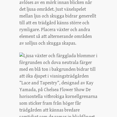
avlöses av en mörk innan blicken når
det ljusa området. Just växelspelet
mellan ljus och skugga bidrar generellt
till att en trädgård känns större och
rymligare. Placera växter och andra
element så att alternerande områden
av solljus och skugga skapas.