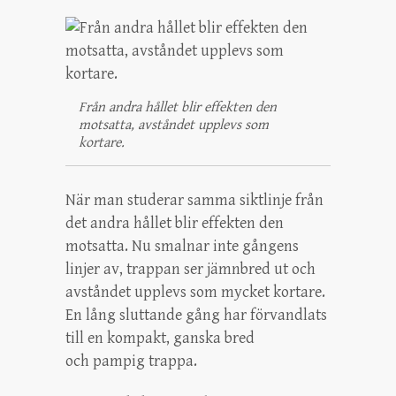
Från andra hållet blir effekten den
motsatta, avståndet upplevs som
kortare.
När man studerar samma siktlinje från
det andra hållet blir effekten den
motsatta. Nu smalnar inte gångens
linjer av, trappan ser jämnbred ut och
avståndet upplevs som mycket kortare.
En lång sluttande gång har förvandlats
till en kompakt, ganska bred
och pampig trappa.