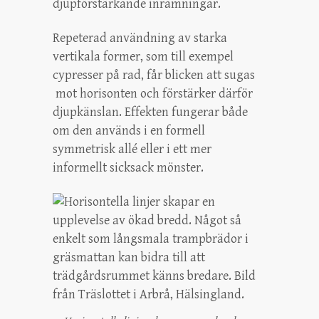
djupförstärkande inramningar.
Repeterad användning av starka
vertikala former, som till exempel
cypresser på rad, får blicken att sugas
mot horisonten och förstärker därför
djupkänslan. Effekten fungerar både
om den används i en formell
symmetrisk allé eller i ett mer
informellt sicksack mönster.