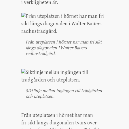
i verkligheten är.
Från uteplatsen i hörnet har man fri sikt
längs diagonalen i Walter Bauers
radhusträdgård.
Siktlinje mellan ingången till trädgården
och uteplatsen.
Från uteplatsen i hörnet har man
fri sikt längs diagonalen tvärs över