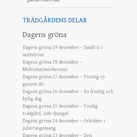
TRÄDGÅRDENS DELAR
Dagens gröna
Dagens gröna 29 december – Smält is i
mittström
Dagens gröna 28 december –
Midvintermörkermys
Dagens gröna 27 december – Frostig vy
genom dis
Dagens gröna 26 december – En frostig och
kylig dag
Dagens gröna 25 december – Frodig
trädgård, inte djungel
Dagens gröna 24 december – Orkidéer i
jularrangemang
Dagens gröna 23 december – Den