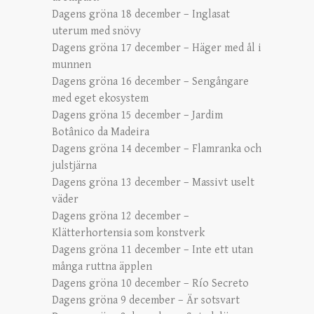
Dagens gröna 18 december – Inglasat
uterum med snövy
Dagens gröna 17 december – Häger med ål i
munnen
Dagens gröna 16 december – Sengångare
med eget ekosystem
Dagens gröna 15 december – Jardim
Botânico da Madeira
Dagens gröna 14 december – Flamranka och
julstjärna
Dagens gröna 13 december – Massivt uselt
väder
Dagens gröna 12 december –
Klätterhortensia som konstverk
Dagens gröna 11 december – Inte ett utan
många ruttna äpplen
Dagens gröna 10 december – Río Secreto
Dagens gröna 9 december – Är sotsvart