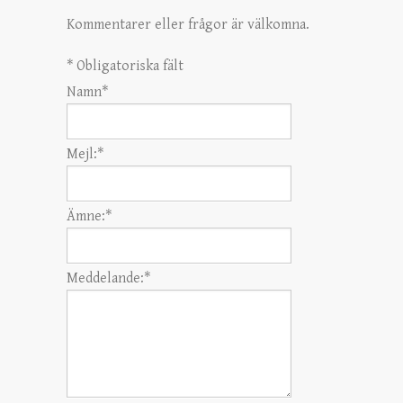
Kommentarer eller frågor är välkomna.
*
Obligatoriska fält
Namn
*
Mejl:
*
Ämne:
*
Meddelande:
*