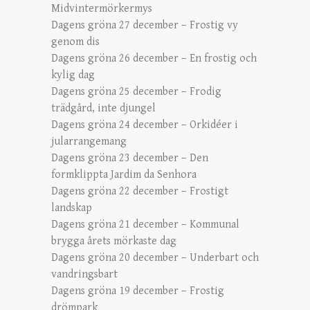
Midvintermörkermys
Dagens gröna 27 december – Frostig vy
genom dis
Dagens gröna 26 december – En frostig och
kylig dag
Dagens gröna 25 december – Frodig
trädgård, inte djungel
Dagens gröna 24 december – Orkidéer i
jularrangemang
Dagens gröna 23 december – Den
formklippta Jardim da Senhora
Dagens gröna 22 december – Frostigt
landskap
Dagens gröna 21 december – Kommunal
brygga årets mörkaste dag
Dagens gröna 20 december – Underbart och
vandringsbart
Dagens gröna 19 december – Frostig
drömpark