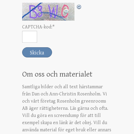
CAPTCHA-kod:
*
Om oss och materialet
Samtliga bilder och all text härstammar
från Dan och Ann-Christin Rosenholm. Vi
och vårt företag Rosenholm greenrooms
AB äger rättigheterna. Läs gärna och ofta.
Vill du göra en screendump för att till
exempel skapa en länk är det okej. Vill du
använda material för eget bruk eller annars