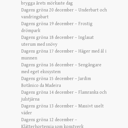
brygga årets mörkaste dag
Dagens gröna 20 december – Underbart och
vandringsbart
Dagens gröna 19 december – Frostig
drömpark
Dagens gröna 18 december – Inglasat
uterum med snövy
Dagens gröna 17 december – Häger med ål i
munnen
Dagens gröna 16 december – Sengångare
med eget ekosystem
Dagens gröna 15 december – Jardim
Botânico da Madeira
Dagens gröna 14 december – Flamranka och
julstjärna
Dagens gröna 13 december – Massivt uselt
väder
Dagens gröna 12 december –
Klätterhortensia som konstverk