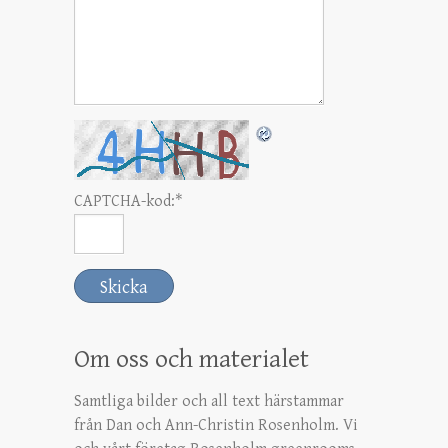
CAPTCHA-kod:
*
Om oss och materialet
Samtliga bilder och all text härstammar
från Dan och Ann-Christin Rosenholm. Vi