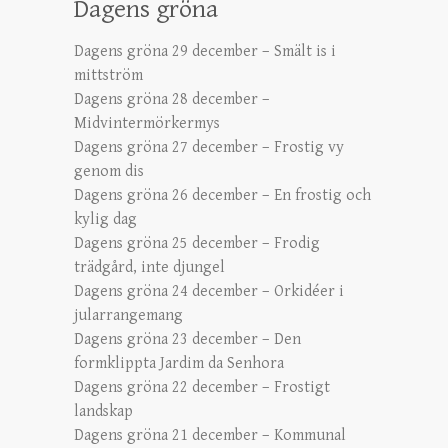
Dagens gröna
Dagens gröna 29 december – Smält is i
mittström
Dagens gröna 28 december –
Midvintermörkermys
Dagens gröna 27 december – Frostig vy
genom dis
Dagens gröna 26 december – En frostig och
kylig dag
Dagens gröna 25 december – Frodig
trädgård, inte djungel
Dagens gröna 24 december – Orkidéer i
jularrangemang
Dagens gröna 23 december – Den
formklippta Jardim da Senhora
Dagens gröna 22 december – Frostigt
landskap
Dagens gröna 21 december – Kommunal