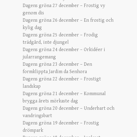
Dagens gröna 27 december – Frostig vy
genom dis
Dagens gröna 26 december – En frostig och
kylig dag
Dagens gröna 25 december – Frodig
trädgård, inte djungel
Dagens gröna 24 december – Orkidéer i
jularrangemang
Dagens gröna 23 december – Den
formklippta Jardim da Senhora
Dagens gröna 22 december – Frostigt
landskap
Dagens gröna 21 december – Kommunal
brygga årets mörkaste dag
Dagens gröna 20 december – Underbart och
vandringsbart
Dagens gröna 19 december – Frostig
drömpark