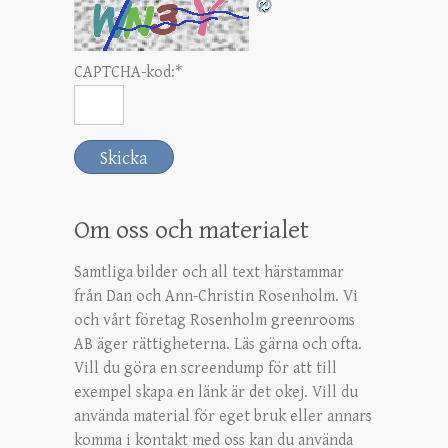
CAPTCHA-kod:
*
Om oss och materialet
Samtliga bilder och all text härstammar
från Dan och Ann-Christin Rosenholm. Vi
och vårt företag Rosenholm greenrooms
AB äger rättigheterna. Läs gärna och ofta.
Vill du göra en screendump för att till
exempel skapa en länk är det okej. Vill du
använda material för eget bruk eller annars
komma i kontakt med oss kan du använda