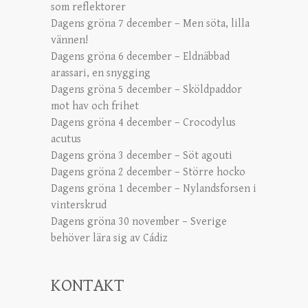
som reflektorer
Dagens gröna 7 december – Men söta, lilla
vännen!
Dagens gröna 6 december – Eldnäbbad
arassari, en snygging
Dagens gröna 5 december – Sköldpaddor
mot hav och frihet
Dagens gröna 4 december – Crocodylus
acutus
Dagens gröna 3 december – Söt agouti
Dagens gröna 2 december – Större hocko
Dagens gröna 1 december – Nylandsforsen i
vinterskrud
Dagens gröna 30 november – Sverige
behöver lära sig av Cádiz
KONTAKT