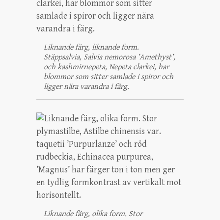
Liknande färg, liknande form.
Stäppsalvia, Salvia nemorosa ’Amethyst’,
och kashmirnepeta, Nepeta clarkei, har
blommor som sitter samlade i spiror och
ligger nära varandra i färg.
Liknande färg, olika form. Stor