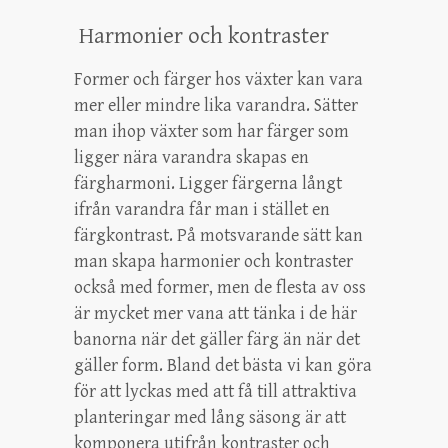
Harmonier och kontraster
Former och färger hos växter kan vara
mer eller mindre lika varandra. Sätter
man ihop växter som har färger som
ligger nära varandra skapas en
färgharmoni. Ligger färgerna långt
ifrån varandra får man i stället en
färgkontrast. På motsvarande sätt kan
man skapa harmonier och kontraster
också med former, men de flesta av oss
är mycket mer vana att tänka i de här
banorna när det gäller färg än när det
gäller form. Bland det bästa vi kan göra
för att lyckas med att få till attraktiva
planteringar med lång säsong är att
komponera utifrån kontraster och