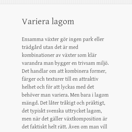
Variera lagom
Ensamma växter gör ingen park eller
trädgård utan det är med
kombinationer av växter som klär
varandra man bygger en trivsam miljö.
Det handlar om att kombinera former,
färger och texturer till en attraktiv
helhet och för att lyckas med det
behöver man variera. Men bara i lagom
mängd. Det låter tråkigt och präktigt,
det typiskt svenska uttrycket lagom,
men när det gäller växtkomposition är
det faktiskt helt rätt. Även om man vill