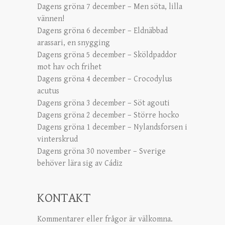
Dagens gröna 7 december – Men söta, lilla
vännen!
Dagens gröna 6 december – Eldnäbbad
arassari, en snygging
Dagens gröna 5 december – Sköldpaddor
mot hav och frihet
Dagens gröna 4 december – Crocodylus
acutus
Dagens gröna 3 december – Söt agouti
Dagens gröna 2 december – Större hocko
Dagens gröna 1 december – Nylandsforsen i
vinterskrud
Dagens gröna 30 november – Sverige
behöver lära sig av Cádiz
KONTAKT
Kommentarer eller frågor är välkomna.