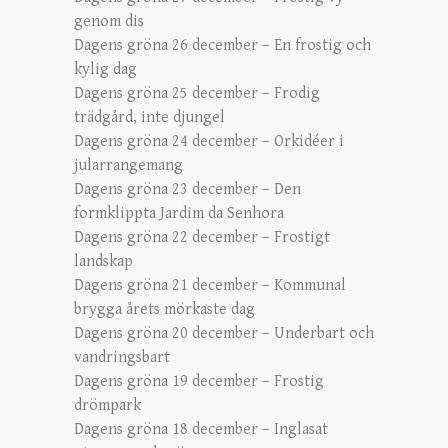
genom dis
Dagens gröna 26 december – En frostig och
kylig dag
Dagens gröna 25 december – Frodig
trädgård, inte djungel
Dagens gröna 24 december – Orkidéer i
jularrangemang
Dagens gröna 23 december – Den
formklippta Jardim da Senhora
Dagens gröna 22 december – Frostigt
landskap
Dagens gröna 21 december – Kommunal
brygga årets mörkaste dag
Dagens gröna 20 december – Underbart och
vandringsbart
Dagens gröna 19 december – Frostig
drömpark
Dagens gröna 18 december – Inglasat