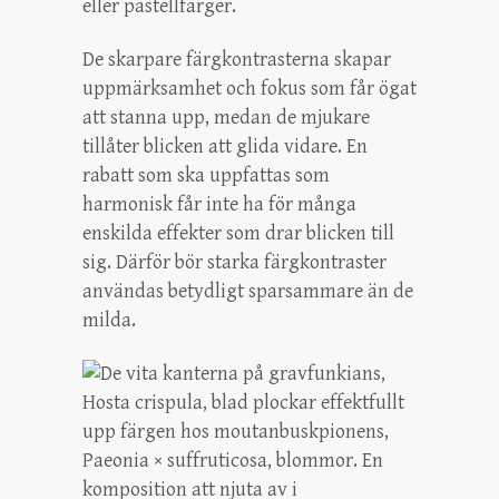
eller pastellfärger.
De skarpare färgkontrasterna skapar
uppmärksamhet och fokus som får ögat
att stanna upp, medan de mjukare
tillåter blicken att glida vidare. En
rabatt som ska uppfattas som
harmonisk får inte ha för många
enskilda effekter som drar blicken till
sig. Därför bör starka färgkontraster
användas betydligt sparsammare än de
milda.