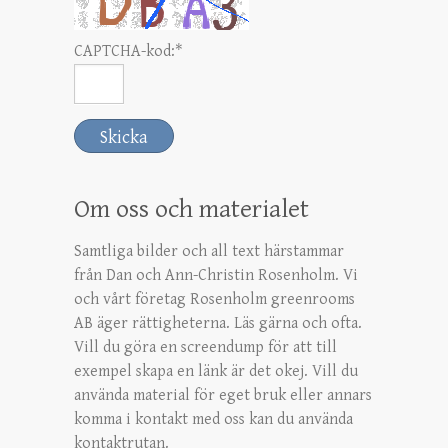
CAPTCHA-kod:
*
Om oss och materialet
Samtliga bilder och all text härstammar
från Dan och Ann-Christin Rosenholm. Vi
och vårt företag Rosenholm greenrooms
AB äger rättigheterna. Läs gärna och ofta.
Vill du göra en screendump för att till
exempel skapa en länk är det okej. Vill du
använda material för eget bruk eller annars
komma i kontakt med oss kan du använda
kontaktrutan.