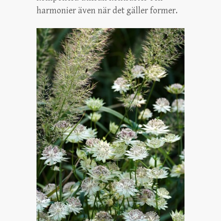
harmonier även när det gäller former.