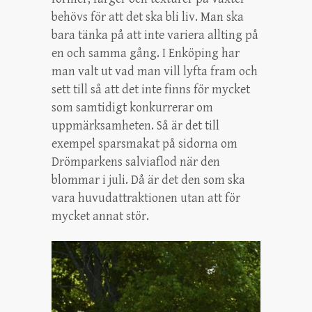
behövs för att det ska bli liv. Man ska
bara tänka på att inte variera allting på
en och samma gång. I Enköping har
man valt ut vad man vill lyfta fram och
sett till så att det inte finns för mycket
som samtidigt konkurrerar om
uppmärksamheten. Så är det till
exempel sparsmakat på sidorna om
Drömparkens salviaflod när den
blommar i juli. Då är det den som ska
vara huvudattraktionen utan att för
mycket annat stör.