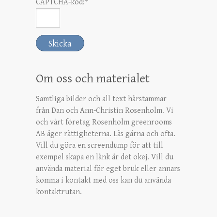
CAPTCHA-kod:
*
Om oss och materialet
Samtliga bilder och all text härstammar
från Dan och Ann-Christin Rosenholm. Vi
och vårt företag Rosenholm greenrooms
AB äger rättigheterna. Läs gärna och ofta.
Vill du göra en screendump för att till
exempel skapa en länk är det okej. Vill du
använda material för eget bruk eller annars
komma i kontakt med oss kan du använda
kontaktrutan.