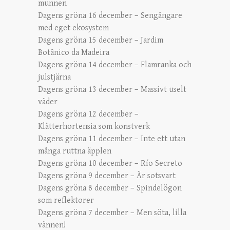
munnen
Dagens gröna 16 december – Sengångare
med eget ekosystem
Dagens gröna 15 december – Jardim
Botânico da Madeira
Dagens gröna 14 december – Flamranka och
julstjärna
Dagens gröna 13 december – Massivt uselt
väder
Dagens gröna 12 december –
Klätterhortensia som konstverk
Dagens gröna 11 december – Inte ett utan
många ruttna äpplen
Dagens gröna 10 december – Río Secreto
Dagens gröna 9 december – Är sotsvart
Dagens gröna 8 december – Spindelögon
som reflektorer
Dagens gröna 7 december – Men söta, lilla
vännen!