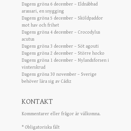
Dagens gröna 6 december – Eldnäbbad
arassari, en snygging
Dagens gröna 5 december – Sköldpaddor
mot hav och frihet
Dagens gröna 4 december – Crocodylus
acutus
Dagens gröna 3 december – Söt agouti
Dagens gröna 2 december – Större hocko
Dagens gröna 1 december – Nylandsforsen i
vinterskrud
Dagens gröna 30 november – Sverige
behöver lära sig av Cádiz
KONTAKT
Kommentarer eller frågor är välkomna.
*
Obligatoriska fält