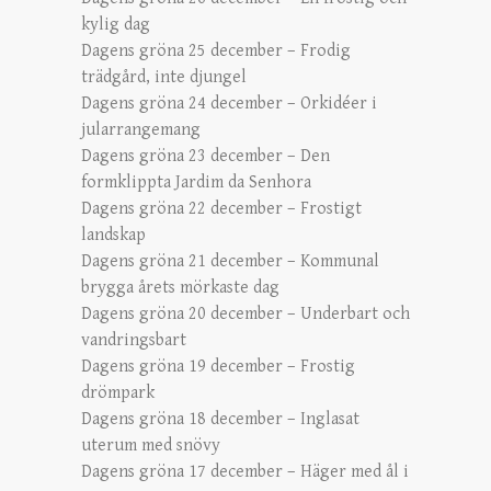
kylig dag
Dagens gröna 25 december – Frodig
trädgård, inte djungel
Dagens gröna 24 december – Orkidéer i
jularrangemang
Dagens gröna 23 december – Den
formklippta Jardim da Senhora
Dagens gröna 22 december – Frostigt
landskap
Dagens gröna 21 december – Kommunal
brygga årets mörkaste dag
Dagens gröna 20 december – Underbart och
vandringsbart
Dagens gröna 19 december – Frostig
drömpark
Dagens gröna 18 december – Inglasat
uterum med snövy
Dagens gröna 17 december – Häger med ål i