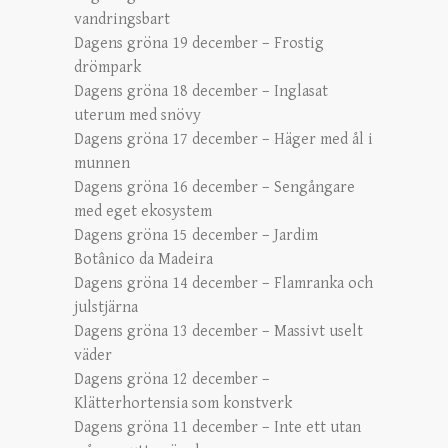
vandringsbart
Dagens gröna 19 december – Frostig
drömpark
Dagens gröna 18 december – Inglasat
uterum med snövy
Dagens gröna 17 december – Häger med ål i
munnen
Dagens gröna 16 december – Sengångare
med eget ekosystem
Dagens gröna 15 december – Jardim
Botânico da Madeira
Dagens gröna 14 december – Flamranka och
julstjärna
Dagens gröna 13 december – Massivt uselt
väder
Dagens gröna 12 december –
Klätterhortensia som konstverk
Dagens gröna 11 december – Inte ett utan