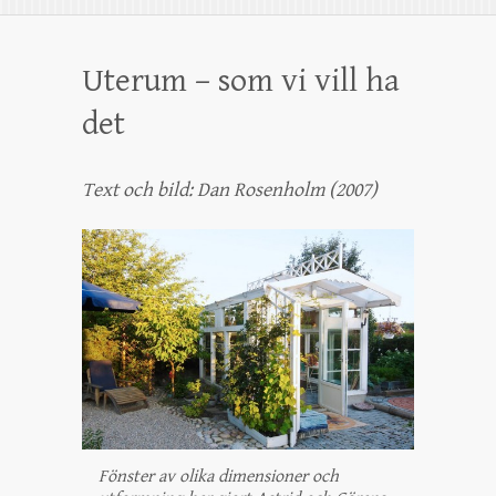
Uterum – som vi vill ha
det
Text och bild: Dan Rosenholm (2007)
Fönster av olika dimensioner och