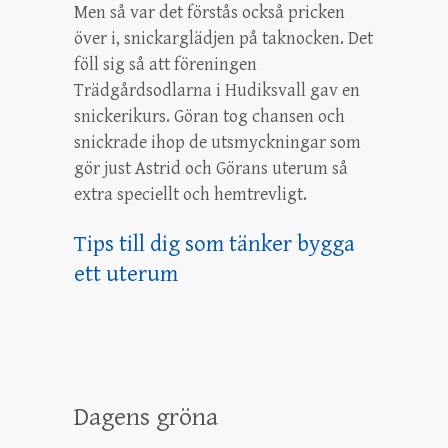
Men så var det förstås också pricken
över i, snickarglädjen på taknocken. Det
föll sig så att föreningen
Trädgårdsodlarna i Hudiksvall gav en
snickerikurs. Göran tog chansen och
snickrade ihop de utsmyckningar som
gör just Astrid och Görans uterum så
extra speciellt och hemtrevligt.
Tips till dig som tänker bygga
ett uterum
Dagens gröna