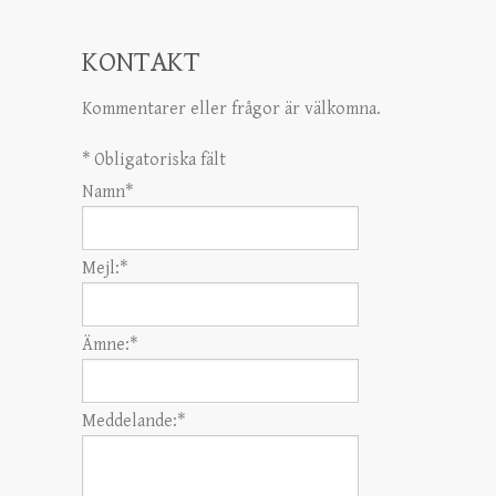
KONTAKT
Kommentarer eller frågor är välkomna.
*
Obligatoriska fält
Namn
*
Mejl:
*
Ämne:
*
Meddelande:
*