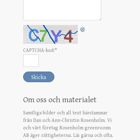
CAPTCHA-kod:
*
Om oss och materialet
Samtliga bilder och all text härstammar
från Dan och Ann-Christin Rosenholm. Vi
och vårt företag Rosenholm greenrooms
AB äger rättigheterna. Läs gärna och ofta.