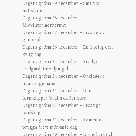
Dagens gröna 29 december – Smält is i
mittström
Dagens gröna 28 december –
Midvintermörkermys
Dagens gröna 27 december – Frostig vy
genom dis
Dagens gröna 26 december – En frostig och
kylig dag
Dagens gröna 25 december – Frodig
trädgård, inte djungel
Dagens gröna 24 december – Orkidéer i
jularrangemang
Dagens gröna 23 december – Den
formklippta Jardim da Senhora
Dagens gröna 22 december – Frostigt
landskap
Dagens gröna 21 december – Kommunal
brygga årets mörkaste dag
Dagens gröna 20 december – Underbart och