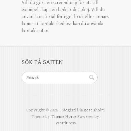
Vill du göra en screendump för att till
exempel skapa en länk är det okej. Vill du
använda material för eget bruk eller annars
komma i kontakt med oss kan du använda
kontaktrutan.
SÖK PÅ SAJTEN
Search
Copyright © 2026
Trädgård à la Rosenholm
Theme by:
Theme Horse
Powered by:
WordPress