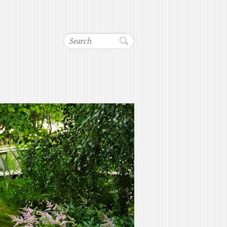
Search