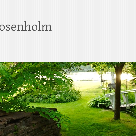
Rosenholm