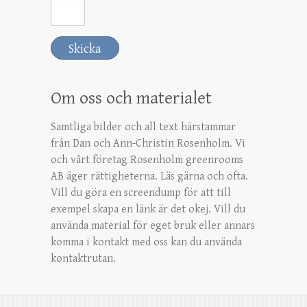
Om oss och materialet
Samtliga bilder och all text härstammar
från Dan och Ann-Christin Rosenholm. Vi
och vårt företag Rosenholm greenrooms
AB äger rättigheterna. Läs gärna och ofta.
Vill du göra en screendump för att till
exempel skapa en länk är det okej. Vill du
använda material för eget bruk eller annars
komma i kontakt med oss kan du använda
kontaktrutan.