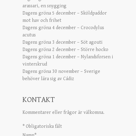
arassari, en snygging
Dagens gröna 5 december – Sköldpaddor
mot hav och frihet
Dagens gröna 4 december – Crocodylus
acutus
Dagens gröna 3 december – Söt agouti
Dagens gröna 2 december – Större hocko
Dagens gröna 1 december – Nylandsforsen i
vinterskrud
Dagens gröna 30 november – Sverige
behöver lära sig av Cádiz
KONTAKT
Kommentarer eller frågor är välkomna.
*
Obligatoriska fält
Namn
*