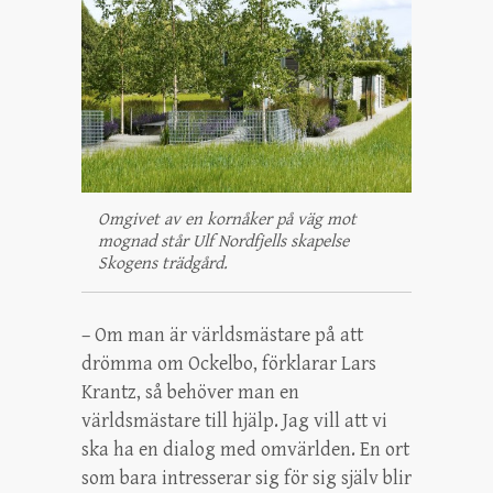
Omgivet av en kornåker på väg mot
mognad står Ulf Nordfjells skapelse
Skogens trädgård.
– Om man är världsmästare på att
drömma om Ockelbo, förklarar Lars
Krantz, så behöver man en
världsmästare till hjälp. Jag vill att vi
ska ha en dialog med omvärlden. En ort
som bara intresserar sig för sig själv blir