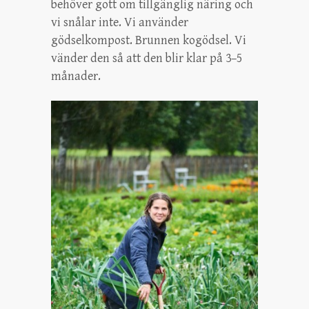
behöver gott om tillgänglig näring och
vi snålar inte. Vi använder
gödselkompost. Brunnen kogödsel. Vi
vänder den så att den blir klar på 3–5
månader.