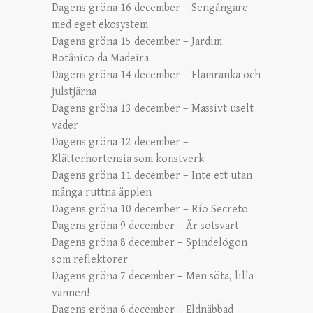
Dagens gröna 16 december – Sengångare
med eget ekosystem
Dagens gröna 15 december – Jardim
Botânico da Madeira
Dagens gröna 14 december – Flamranka och
julstjärna
Dagens gröna 13 december – Massivt uselt
väder
Dagens gröna 12 december –
Klätterhortensia som konstverk
Dagens gröna 11 december – Inte ett utan
många ruttna äpplen
Dagens gröna 10 december – Río Secreto
Dagens gröna 9 december – Är sotsvart
Dagens gröna 8 december – Spindelögon
som reflektorer
Dagens gröna 7 december – Men söta, lilla
vännen!
Dagens gröna 6 december – Eldnäbbad