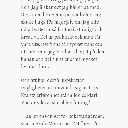
hon. Jag älskar det jag håller på med.
Det är en del av min personlighet, jag
skulle ljuga för mig själv om jag inte
odlade. Det är så fantastiskt roligt och
kreativt. Det är praktiskt och man får
vara ute. Det finns så mycket kunskap
att inhämta, jag har bara börjat på den
banan och det finns enormt mycket
kvar att lära.
Och att hon också uppskattar
möjligheten att använda sig av Lars
Krantz erfarenhet står alldeles klart.
Vad är viktigast i jobbet för dig?
– Jag brinner mest för köksträdgården,
svarar Frida Mörnerud. Det finns så