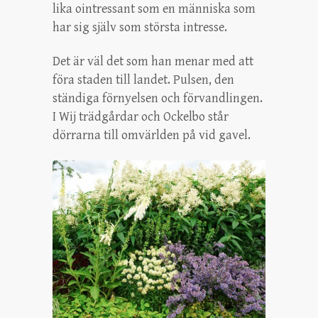
lika ointressant som en människa som
har sig själv som största intresse.
Det är väl det som han menar med att
föra staden till landet. Pulsen, den
ständiga förnyelsen och förvandlingen.
I Wij trädgårdar och Ockelbo står
dörrarna till omvärlden på vid gavel.