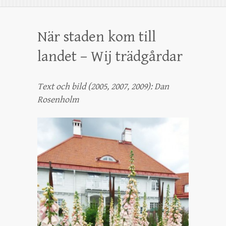
När staden kom till
landet – Wij trädgårdar
Text och bild (2005, 2007, 2009): Dan
Rosenholm