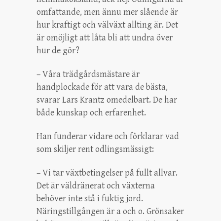
omfattande, men ännu mer slående är
hur kraftigt och välväxt allting är. Det
är omöjligt att låta bli att undra över
hur de gör?
– Våra trädgårdsmästare är
handplockade för att vara de bästa,
svarar Lars Krantz omedelbart. De har
både kunskap och erfarenhet.
Han funderar vidare och förklarar vad
som skiljer rent odlingsmässigt:
– Vi tar växtbetingelser på fullt allvar.
Det är väldränerat och växterna
behöver inte stå i fuktig jord.
Näringstillgången är a och o. Grönsaker