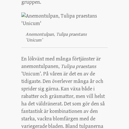
gruppen.
Anemontulpan, Tulipa praestans
’Unicum’
En lökväxt med många förtjänster är
anemontulpanen,
Tulipa praestans
’Unicum’. På våren är det en av de
tidigaste. Den överlever många år och
sprider sig gärna. Kan växa både i
rabatter och gräsmattor, men vill helst
ha det väldränerat. Det som gör den så
fantastisk är kombinationen av den
starka, vackra blomfärgen med de
variegerade bladen. Bland tulpanerna