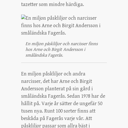
tazetter som mindre härdiga.
En miljon påskliljor och narcisser finns
hos Arne och Birgit Andersson i
småländska Fagerås.
En miljon påskliljor och andra
narcisser, det har Arne och Birgit
Andersson planterat på sin gård i
småländska Fagerås. Sedan 1978 har de
hållit på. Varje år sätter de ungefär 50
tusen nya. Runt 100 sorter finns att
beskåda på Fagerås varje vår. Att
påskliljor passar som allra bäst i