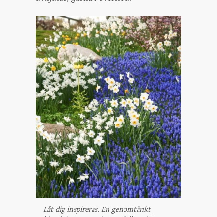
Låt dig inspireras. En genomtänkt