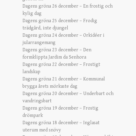
Dagens gröna 26 december – En frostig och
kylig dag
Dagens gröna 25 december – Frodig
trädgård, inte djungel
Dagens gröna 24 december – Orkidéer i
jularrangemang
Dagens gröna 23 december – Den
formklippta Jardim da Senhora
Dagens gröna 22 december – Frostigt
landskap
Dagens gröna 21 december – Kommunal
brygga årets mörkaste dag
Dagens gröna 20 december – Underbart och
vandringsbart
Dagens gröna 19 december – Frostig
drömpark
Dagens gröna 18 december – Inglasat
uterum med snövy