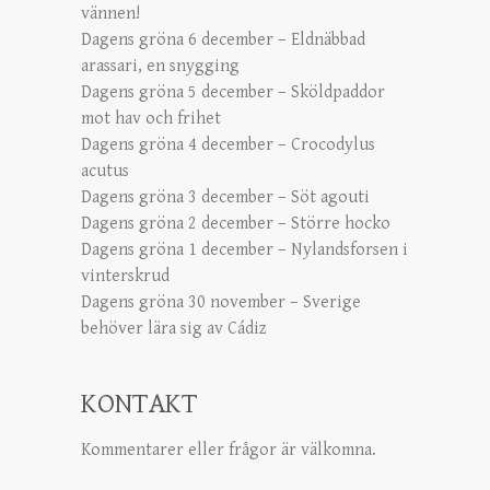
vännen!
Dagens gröna 6 december – Eldnäbbad
arassari, en snygging
Dagens gröna 5 december – Sköldpaddor
mot hav och frihet
Dagens gröna 4 december – Crocodylus
acutus
Dagens gröna 3 december – Söt agouti
Dagens gröna 2 december – Större hocko
Dagens gröna 1 december – Nylandsforsen i
vinterskrud
Dagens gröna 30 november – Sverige
behöver lära sig av Cádiz
KONTAKT
Kommentarer eller frågor är välkomna.