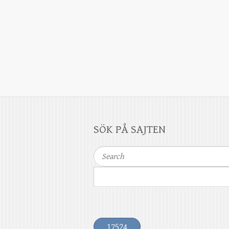
SÖK PÅ SAJTEN
Search