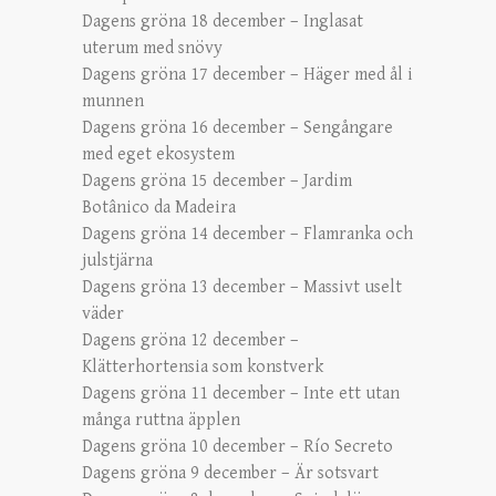
Dagens gröna 18 december – Inglasat
uterum med snövy
Dagens gröna 17 december – Häger med ål i
munnen
Dagens gröna 16 december – Sengångare
med eget ekosystem
Dagens gröna 15 december – Jardim
Botânico da Madeira
Dagens gröna 14 december – Flamranka och
julstjärna
Dagens gröna 13 december – Massivt uselt
väder
Dagens gröna 12 december –
Klätterhortensia som konstverk
Dagens gröna 11 december – Inte ett utan
många ruttna äpplen
Dagens gröna 10 december – Río Secreto
Dagens gröna 9 december – Är sotsvart