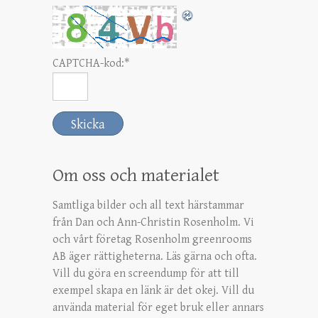
CAPTCHA-kod:
*
Om oss och materialet
Samtliga bilder och all text härstammar
från Dan och Ann-Christin Rosenholm. Vi
och vårt företag Rosenholm greenrooms
AB äger rättigheterna. Läs gärna och ofta.
Vill du göra en screendump för att till
exempel skapa en länk är det okej. Vill du
använda material för eget bruk eller annars