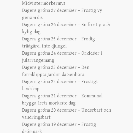
Midvintermörkermys
Dagens gröna 27 december – Frostig vy
genom dis
Dagens gröna 26 december – En frostig och
kylig dag
Dagens gröna 25 december – Frodig
trädgård, inte djungel
Dagens gröna 24 december – Orkidéer i
jularrangemang
Dagens gröna 23 december – Den
formklippta Jardim da Senhora
Dagens gröna 22 december – Frostigt
landskap
Dagens gröna 21 december – Kommunal
brygga årets mörkaste dag
Dagens gröna 20 december – Underbart och
vandringsbart
Dagens gröna 19 december – Frostig
drömpark