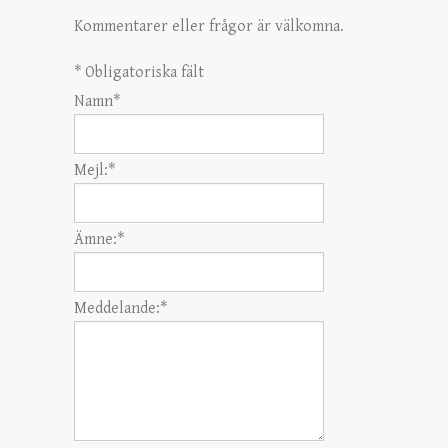
Kommentarer eller frågor är välkomna.
*
Obligatoriska fält
Namn
*
Mejl:
*
Ämne:
*
Meddelande:
*