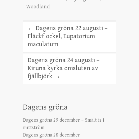
Woodland
←
Dagens gröna 22 augusti –
Fläckflockel, Eupatorium
maculatum
Dagens gröna 24 augusti –
Kiruna kyrka omsluten av
fjällbjörk
→
Dagens gröna
Dagens gröna 29 december – Smält is i
mittström
Dagens gröna 28 december –