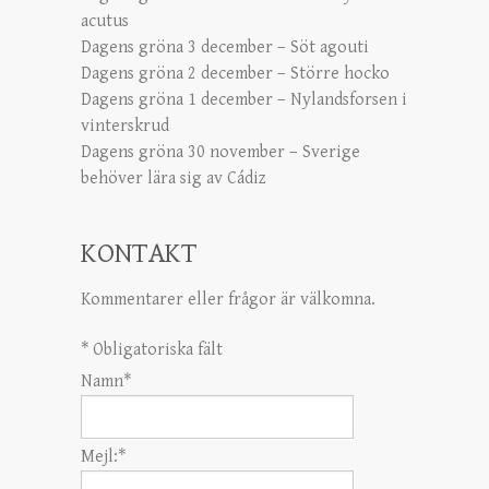
acutus
Dagens gröna 3 december – Söt agouti
Dagens gröna 2 december – Större hocko
Dagens gröna 1 december – Nylandsforsen i
vinterskrud
Dagens gröna 30 november – Sverige
behöver lära sig av Cádiz
KONTAKT
Kommentarer eller frågor är välkomna.
*
Obligatoriska fält
Namn
*
Mejl:
*