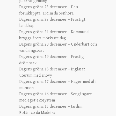
jularrangemang
Dagens gröna 23 december – Den
formklippta Jardim da Senhora
Dagens gröna 22 december – Frostigt
landskap
Dagens gröna 21 december – Kommunal
brygga årets mörkaste dag
Dagens gröna 20 december – Underbart och
vandringsbart
Dagens gröna 19 december – Frostig
drömpark
Dagens gröna 18 december – Inglasat
uterum med snövy
Dagens gröna 17 december – Häger med ål i
munnen
Dagens gröna 16 december – Sengångare
med eget ekosystem
Dagens gröna 15 december – Jardim
Botânico da Madeira