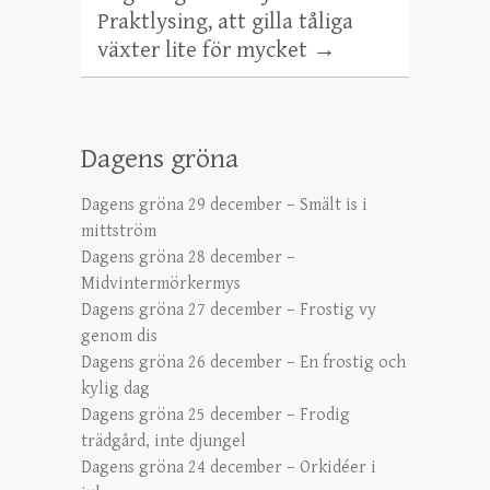
Praktlysing, att gilla tåliga
växter lite för mycket
→
Dagens gröna
Dagens gröna 29 december – Smält is i
mittström
Dagens gröna 28 december –
Midvintermörkermys
Dagens gröna 27 december – Frostig vy
genom dis
Dagens gröna 26 december – En frostig och
kylig dag
Dagens gröna 25 december – Frodig
trädgård, inte djungel
Dagens gröna 24 december – Orkidéer i