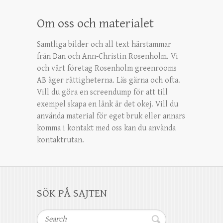
Om oss och materialet
Samtliga bilder och all text härstammar
från Dan och Ann-Christin Rosenholm. Vi
och vårt företag Rosenholm greenrooms
AB äger rättigheterna. Läs gärna och ofta.
Vill du göra en screendump för att till
exempel skapa en länk är det okej. Vill du
använda material för eget bruk eller annars
komma i kontakt med oss kan du använda
kontaktrutan.
SÖK PÅ SAJTEN
Search