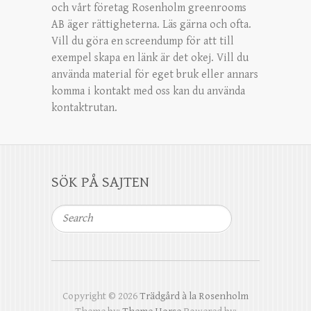
och vårt företag Rosenholm greenrooms
AB äger rättigheterna. Läs gärna och ofta.
Vill du göra en screendump för att till
exempel skapa en länk är det okej. Vill du
använda material för eget bruk eller annars
komma i kontakt med oss kan du använda
kontaktrutan.
SÖK PÅ SAJTEN
Search
Copyright © 2026
Trädgård à la Rosenholm