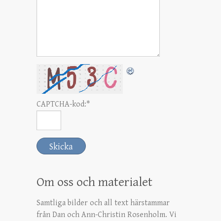
CAPTCHA-kod:
*
Om oss och materialet
Samtliga bilder och all text härstammar
från Dan och Ann-Christin Rosenholm. Vi