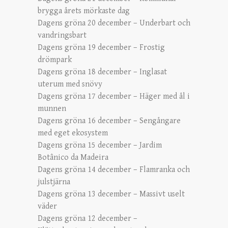
brygga årets mörkaste dag
Dagens gröna 20 december – Underbart och
vandringsbart
Dagens gröna 19 december – Frostig
drömpark
Dagens gröna 18 december – Inglasat
uterum med snövy
Dagens gröna 17 december – Häger med ål i
munnen
Dagens gröna 16 december – Sengångare
med eget ekosystem
Dagens gröna 15 december – Jardim
Botânico da Madeira
Dagens gröna 14 december – Flamranka och
julstjärna
Dagens gröna 13 december – Massivt uselt
väder
Dagens gröna 12 december –